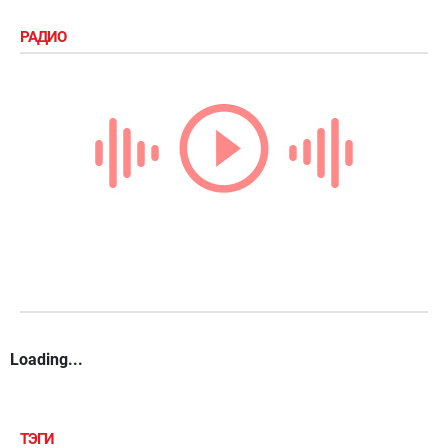
РАДИО
Loading...
ТЭГИ