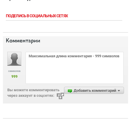
ПОДЕЛИСЬ В СОЦИАЛЬНЫХ СЕТЯХ
Комментарии
символов
999
Вы можете комментировать
Добавить комментарий
через аккаунт в соцсетях: