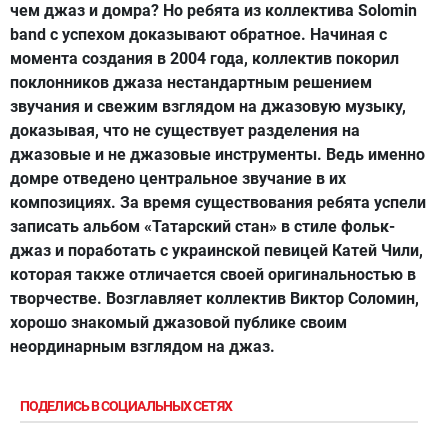
чем джаз и домра? Но ребята из коллектива Solomin
band с успехом доказывают обратное. Начиная с
момента создания в 2004 года, коллектив покорил
поклонников джаза нестандартным решением
звучания и свежим взглядом на джазовую музыку,
доказывая, что не существует разделения на
джазовые и не джазовые инструменты. Ведь именно
домре отведено центральное звучание в их
композициях. За время существования ребята успели
записать альбом «Татарский стан» в стиле фольк-
джаз и поработать с украинской певицей Катей Чили,
которая также отличается своей оригинальностью в
творчестве. Возглавляет коллектив Виктор Соломин,
хорошо знакомый джазовой публике своим
неординарным взглядом на джаз.
ПОДЕЛИСЬ В СОЦИАЛЬНЫХ СЕТЯХ