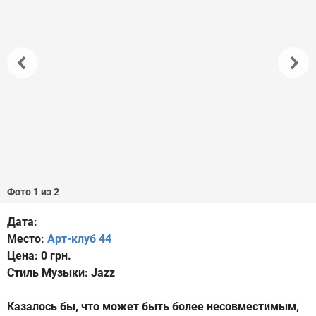
Фото 1 из 2
Дата:
Место:
Арт-клуб 44
Цена:
0 грн.
Стиль Музыки:
Jazz
Казалось бы, что может быть более несовместимым,