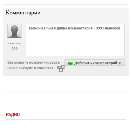
Комментарии
символов
999
Вы можете комментировать
Добавить комментарий
через аккаунт в соцсетях:
РАДИО