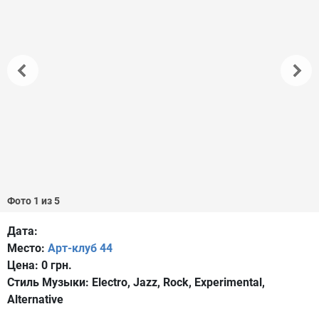
Фото 1 из 5
Дата:
Место:
Арт-клуб 44
Цена:
0 грн.
Стиль Музыки:
Electro, Jazz, Rock, Experimental,
Alternative