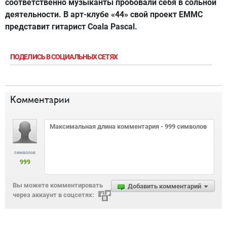
соответственно музыканты пробовали себя в сольной
деятельности. В арт-клубе «44» свой проект EMMC
представит гитарист Coala Pascal.
ПОДЕЛИСЬ В СОЦИАЛЬНЫХ СЕТЯХ
Комментарии
символов
999
Вы можете комментировать
Добавить комментарий
через аккаунт в соцсетях: