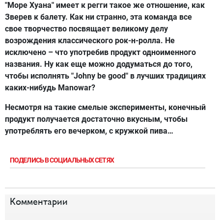
"Море Хуана" имеет к регги такое же отношение, как
Зверев к балету. Как ни странно, эта команда все
свое творчество посвящает великому делу
возрождения классического рок-н-ролла. Не
исключено – что употребив продукт одноименного
названия. Ну как еще можно додуматься до того,
чтобы исполнять "Johny be good" в лучших традициях
каких-нибудь Manowar?
Несмотря на такие смелые эксперименты, конечный
продукт получается достаточно вкусным, чтобы
употреблять его вечерком, с кружкой пива…
ПОДЕЛИСЬ В СОЦИАЛЬНЫХ СЕТЯХ
Комментарии