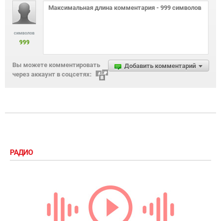
символов
999
Вы можете комментировать
Добавить комментарий
через аккаунт в соцсетях:
РАДИО