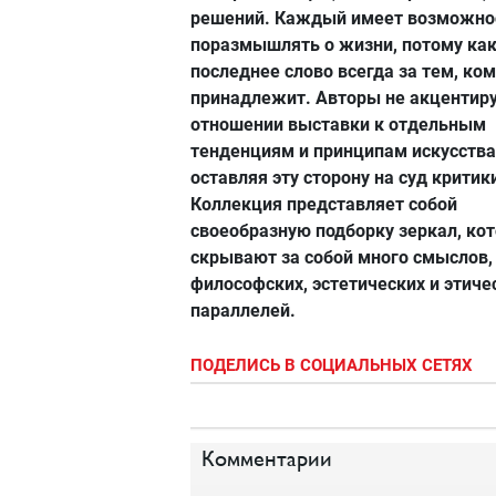
решений. Каждый имеет возможно
поразмышлять о жизни, потому ка
последнее слово всегда за тем, ком
принадлежит. Авторы не акцентир
отношении выставки к отдельным
тенденциям и принципам искусства
оставляя эту сторону на суд критик
Коллекция представляет собой
своеобразную подборку зеркал, ко
скрывают за собой много смыслов,
философских, эстетических и этиче
параллелей.
ПОДЕЛИСЬ В СОЦИАЛЬНЫХ СЕТЯХ
Комментарии