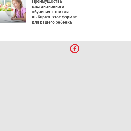
Преимущества
дистанционного
обучения: стоит ли
выбирать этот формат
для вашего ребенка