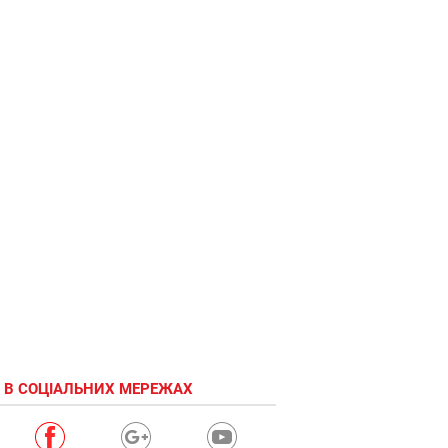
 В СОЦІАЛЬНИХ МЕРЕЖАХ