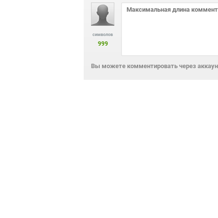
символов
999
Вы можете комментировать через аккаунт