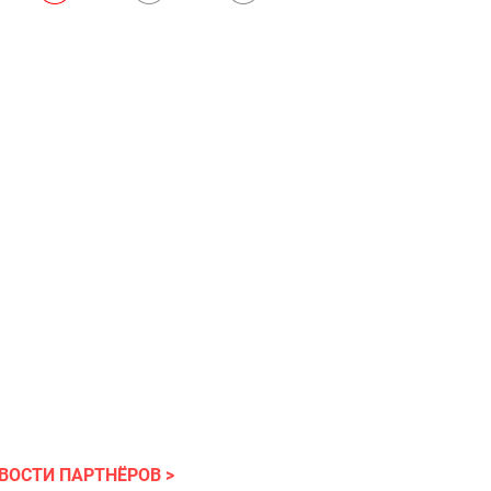
ВОСТИ ПАРТНЁРОВ