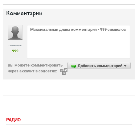
Комментарии
символов
999
Вы можете комментировать
Добавить комментарий
через аккаунт в соцсетях:
РАДИО