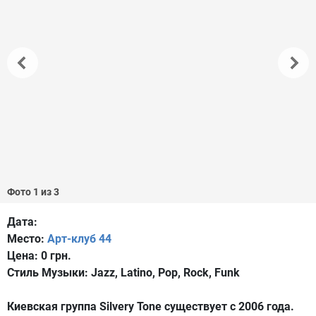
Фото 1 из 3
Дата:
Место:
Арт-клуб 44
Цена:
0 грн.
Стиль Музыки:
Jazz, Latino, Pop, Rock, Funk
Киевская группа Silvery Tone существует с 2006 года.