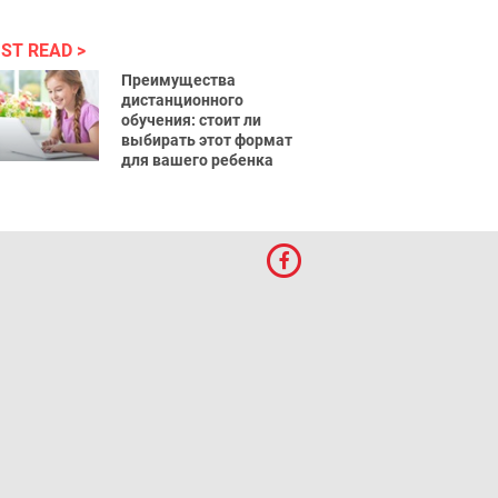
ST READ
Преимущества
дистанционного
обучения: стоит ли
выбирать этот формат
для вашего ребенка