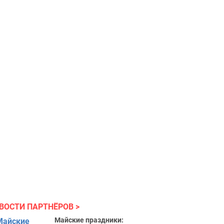
ВОСТИ ПАРТНЁРОВ
Майские праздники: