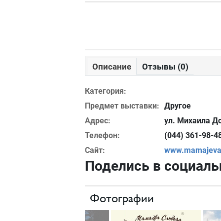
Описание
Отзывы (0)
Категория:
Предмет выставки:
Другое
Адрес:
ул. Михаила Д
Телефон:
(044) 361-98-4
Сайт:
www.mamajeva-
Поделись в социаль
Фотографии