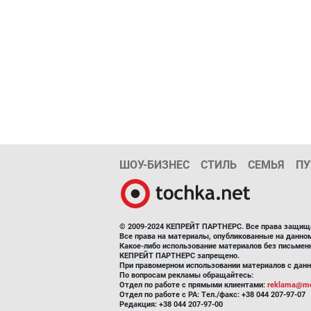
ШОУ-БИЗНЕС
СТИЛЬ
СЕМЬЯ
ПУ
© 2009-2024 КЕПРЕЙТ ПАРТНЕРС. Все права защищ
Все права на материалы, опубликованные на данн
Какое-либо использование материалов без письмен
КЕПРЕЙТ ПАРТНЕРС запрещено.
При правомерном использовании материалов с данно
По вопросам рекламы обращайтесь:
Отдел по работе с прямыми клиентами:
reklama@me
Отдел по работе с РА: Тел./факс: +38 044 207-97-07
Редакция: +38 044 207-97-00