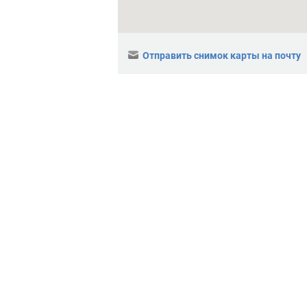
Отправить снимок карты на почту