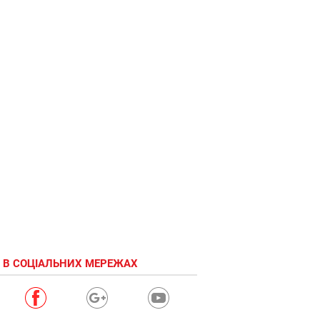
 В СОЦІАЛЬНИХ МЕРЕЖАХ