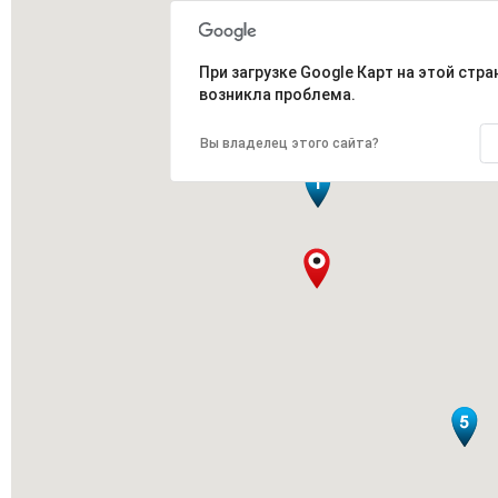
При загрузке Google Карт на этой стра
возникла проблема.
Вы владелец этого сайта?