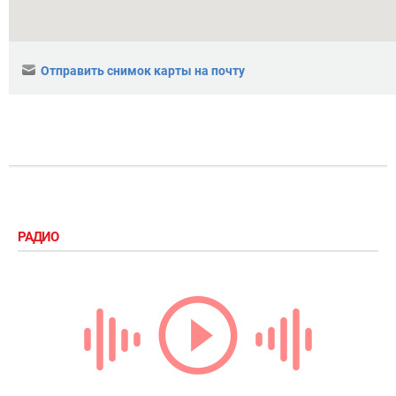
Отправить снимок карты на почту
РАДИО