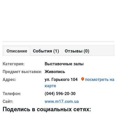
Описание
События (1)
Отзывы (0)
Категория:
Выставочные залы
Предмет выставки:
Живопись
Адрес:
ул. Горького 104
посмотреть на
карте
Телефон:
(044) 596-20-30
Сайт:
www.m17.com.ua
Поделись в социальных сетях: