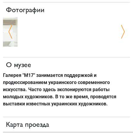
Фотографии
О музее
Галерея "М17" занимается поддержкой и
продюссированием украинского современного
искусства. Часто здесь экспонируются работы
молодых художников. В то же время, проводятся
выставки известных украинских художников.
Карта проезда