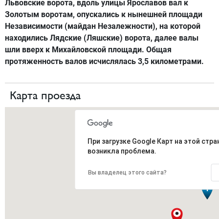
Львовские ворота, вдоль улицы Ярославов вал к
Золотым воротам, опускались к нынешней площади
Независимости (майдан Незалежности), на которой
находились Лядские (Ляшские) ворота, далее валы
шли вверх к Михайловской площади. Общая
протяженность валов исчислялась 3,5 километрами.
Карта проезда
При загрузке Google Карт на этой стра
возникла проблема.
Вы владелец этого сайта?