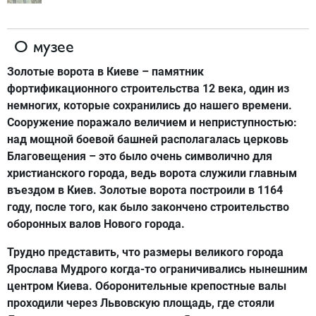
О музее
Золотые ворота в Киеве – памятник
фортификационного строительства 12 века, один из
немногих, которые сохранились до нашего времени.
Сооружение поражало величием и неприступностью:
над мощной боевой башней располагалась церковь
Благовещения – это было очень символично для
христианского города, ведь ворота служили главным
въездом в Киев. Золотые ворота построили в 1164
году, после того, как было закончено строительство
оборонных валов Нового города.
Трудно представить, что размеры великого города
Ярослава Мудрого когда-то ограничивались нынешним
центром Киева. Оборонительные крепостные валы
проходили через Львовскую площадь, где стояли