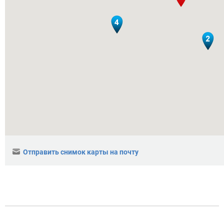
Отправить снимок карты на почту