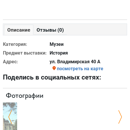
Описание
Отзывы (0)
Категория:
Музеи
Предмет выставки:
История
Адрес:
ул. Владимирская 40 А
посмотреть на карте
Поделись в социальных сетях:
Фотографии