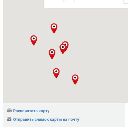
Распечатать карту
Отправить снимок карты на почту