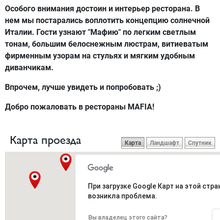
Особого внимания достоин и интерьер ресторана. В
нем мы постарались воплотить концепцию солнечной
Италии. Гости узнают
"Мафию"
по легким светлым
тонам, большим белоснежным люстрам, витиеватым
фирменным узорам на стульях и мягким удобным
диванчикам.
Впрочем, лучше увидеть и попробовать ;)
Добро пожаловать в рестораны
MAFIA
!
Карта проезда
Карта
Ландшафт
Спутник
При загрузке Google Карт на этой стра
возникла проблема.
Вы владелец этого сайта?