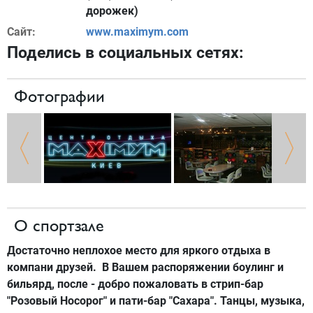
дорожек)
Сайт:
www.maximym.com
Поделись в социальных сетях:
Фотографии
О спортзале
Достаточно неплохое место для яркого отдыха в
компани друзей. В Вашем распоряжении боулинг и
бильярд, после - добро пожаловать в стрип-бар
"Розовый Носорог" и пати-бар "Сахара". Танцы, музыка,