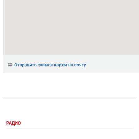
Отправить снимок карты на почту
РАДИО