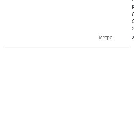
Метро: