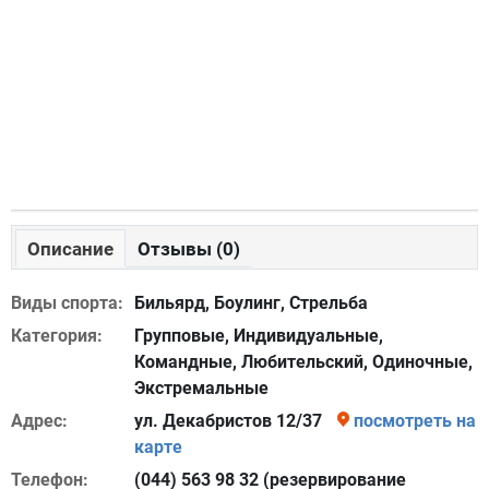
Описание
Отзывы (0)
Виды спорта:
Бильярд, Боулинг, Стрельба
Категория:
Групповые, Индивидуальные,
Командные, Любительский, Одиночные,
Экстремальные
Адрес:
ул. Декабристов 12/37
посмотреть на
карте
Телефон:
(044) 563 98 32 (резервирование