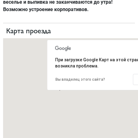
веселье и выпивка не заканчиваются до утра!
Возможно устроение корпоративов.
Карта проезда
При загрузке Google Карт на этой стра
возникла проблема.
Вы владелец этого сайта?