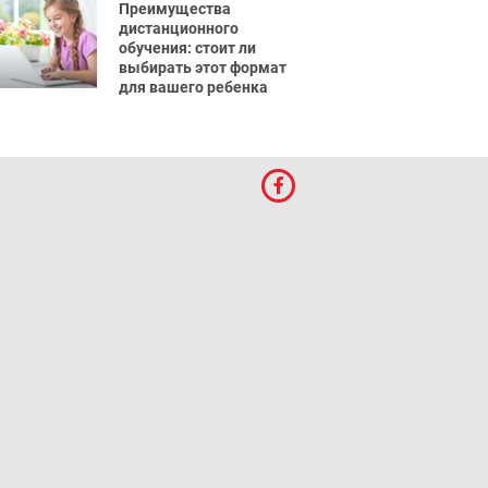
Преимущества
дистанционного
обучения: стоит ли
выбирать этот формат
для вашего ребенка