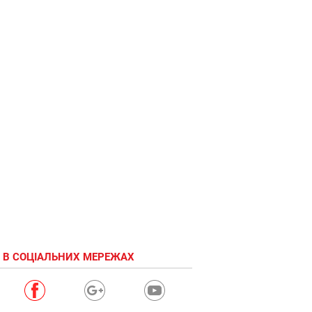
 В СОЦІАЛЬНИХ МЕРЕЖАХ