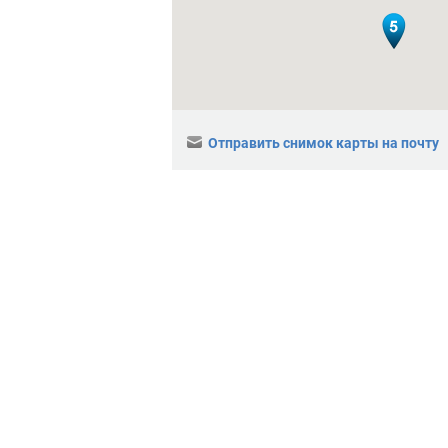
Отправить снимок карты на почту