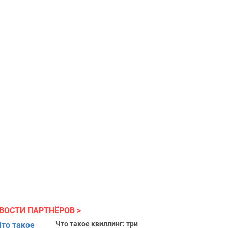
ВОСТИ ПАРТНЁРОВ
Что такое квиллинг: три