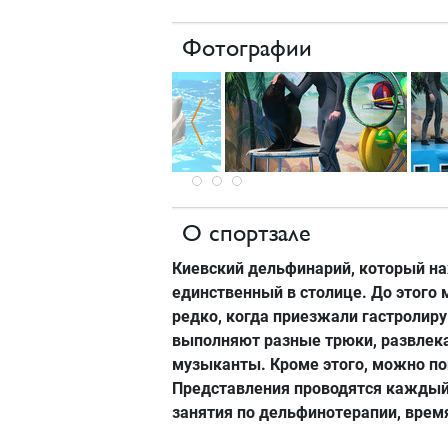
Фотографии
О спортзале
Киевский дельфинарий, который на
единственный в столице. До этого
редко, когда приезжали гастролир
выполняют разные трюки, развлека
музыканты. Кроме этого, можно по
Представления проводятся каждый
занятия по дельфинотерапии, время