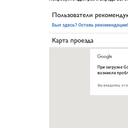
Пользователи рекомендую
Был здесь? Оставь рекомендации
Карта проезда
При загрузке G
возникла проб
Вы владелец это