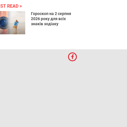
ST READ
Гороскоп на 2 серпня
2026 року для всіх
знаків зодіаку