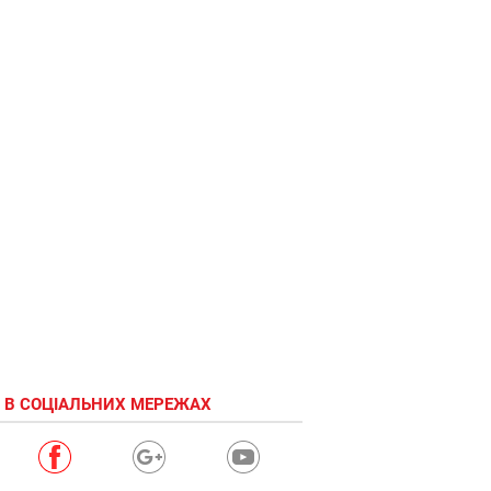
 В СОЦІАЛЬНИХ МЕРЕЖАХ