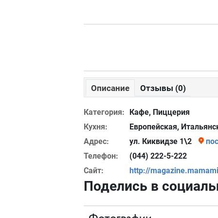
Описание
Отзывы (0)
Категория:
Кафе, Пиццерия
Кухня:
Европейская, Итальянс
Адрес:
ул. Киквидзе 1\2
по
Телефон:
(044) 222-5-222
Сайт:
http://magazine.mamami
Поделись в социаль