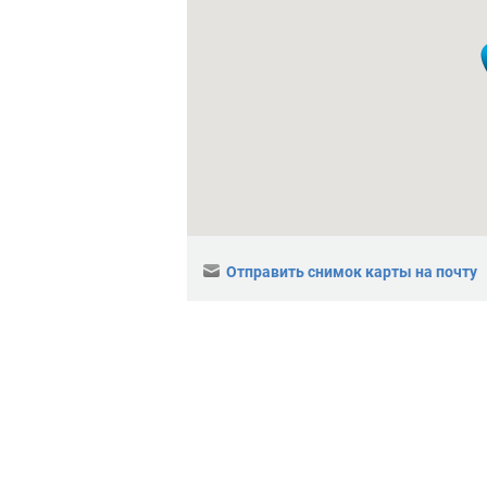
Отправить снимок карты на почту