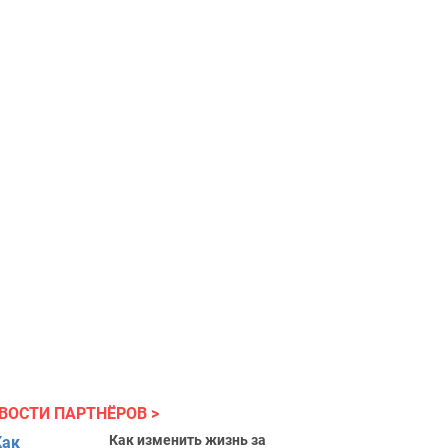
ВОСТИ ПАРТНЁРОВ
Как изменить жизнь за