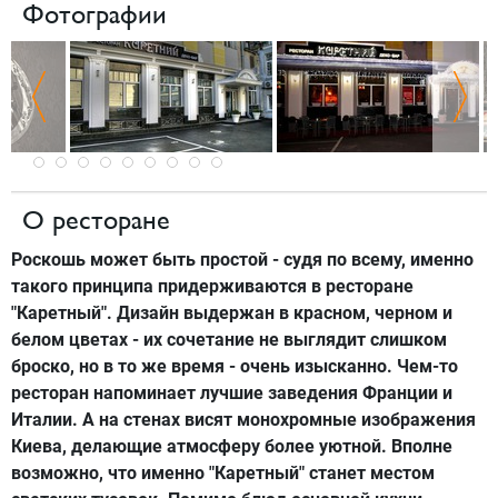
Фотографии
О ресторане
Роскошь может быть простой - судя по всему, именно
такого принципа придерживаются в ресторане
"Каретный". Дизайн выдержан в красном, черном и
белом цветах - их сочетание не выглядит слишком
броско, но в то же время - очень изысканно. Чем-то
ресторан напоминает лучшие заведения Франции и
Италии. А на стенах висят монохромные изображения
Киева, делающие атмосферу более уютной. Вполне
возможно, что именно "Каретный" станет местом