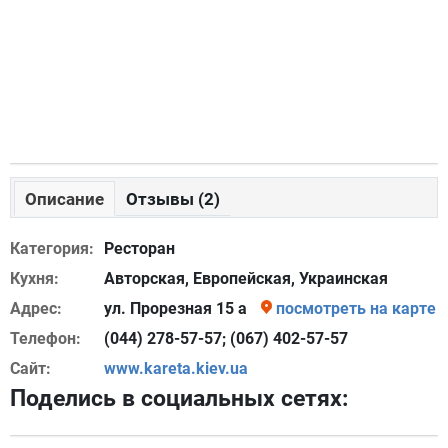
Описание
Отзывы (2)
Категория:
Ресторан
Кухня:
Авторская, Европейская, Украинская
Адрес:
ул. Прорезная 15 а
посмотреть на карте
Телефон:
(044) 278-57-57; (067) 402-57-57
Сайт:
www.kareta.kiev.ua
Поделись в социальных сетях: