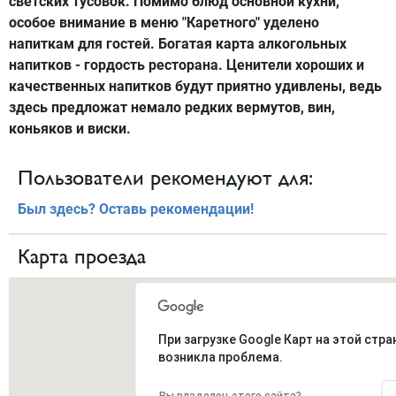
светских тусовок. Помимо блюд основной кухни,
особое внимание в меню "Каретного" уделено
напиткам для гостей. Богатая карта алкогольных
напитков - гордость ресторана. Ценители хороших и
качественных напитков будут приятно удивлены, ведь
здесь предложат немало редких вермутов, вин,
коньяков и виски.
Пользователи рекомендуют для:
Был здесь? Оставь рекомендации!
Карта проезда
При загрузке Google Карт на этой стра
возникла проблема.