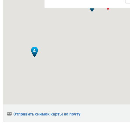
Отправить снимок карты на почту