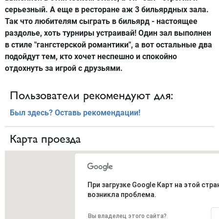
серьезный. А еще в ресторане аж 3 бильярдных зала.
Так что любителям сыграть в бильярд - настоящее
раздолье, хоть турниры устраивай! Один зал выполнен
в стиле "гангстерской романтики", а вот остальные два
подойдут тем, кто хочет неспешно и спокойно
отдохнуть за игрой с друзьями.
Пользователи рекомендуют для:
Был здесь? Оставь рекомендации!
Карта проезда
При загрузке Google Карт на этой стра
возникла проблема.
Вы владелец этого сайта?