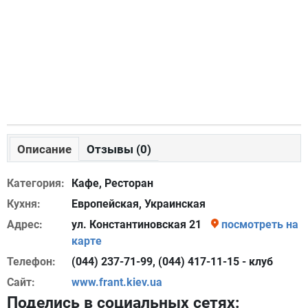
Описание
Отзывы (0)
Категория:
Кафе, Ресторан
Кухня:
Европейская, Украинская
Адрес:
ул. Константиновская 21
посмотреть на
карте
Телефон:
(044) 237-71-99, (044) 417-11-15 - клуб
Сайт:
www.frant.kiev.ua
Поделись в социальных сетях: