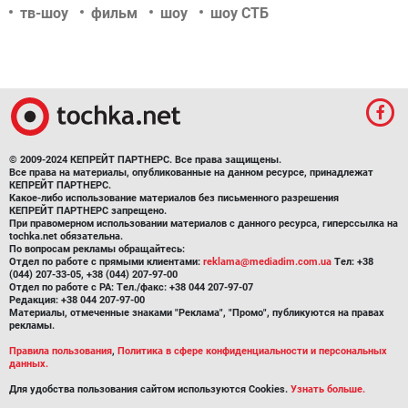
тв-шоу
фильм
шоу
шоу СТБ
© 2009-2024 КЕПРЕЙТ ПАРТНЕРС. Все права защищены.
Все права на материалы, опубликованные на данном ресурсе, принадлежат
КЕПРЕЙТ ПАРТНЕРС.
Какое-либо использование материалов без письменного разрешения
КЕПРЕЙТ ПАРТНЕРС запрещено.
При правомерном использовании материалов с данного ресурса, гиперссылка на
tochka.net обязательна.
По вопросам рекламы обращайтесь:
Отдел по работе с прямыми клиентами:
reklama@mediadim.com.ua
Тел: +38
(044) 207-33-05, +38 (044) 207-97-00
Отдел по работе с РА: Тел./факс: +38 044 207-97-07
Редакция: +38 044 207-97-00
Материалы, отмеченные знаками "Реклама", "Промо", публикуются на правах
рекламы.
Правила пользования
,
Политика в сфере конфиденциальности и персональных
данных.
Для удобства пользования сайтом используются Cookies.
Узнать больше.