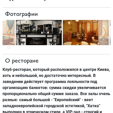
Фотографии
О ресторане
Клуб-ресторан, который расположился в центре Киева,
хоть и небольшой, но достаточно интересный. В
заведении действует программа лояльности под
организацию банкетов: сумма скидки увеличивается
пропорционально общей сумме заказа. Все залы очень
разные: самый большой - "Европейский" - веет
западноевропейской городской эстетикой, "Хатка"
выполнен в этническом стиле, а VIP-зал - строгий и