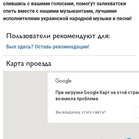
слившись с вашими голосами, помогут залихватски
спеть вместе с нашими музыкантами, лучшими
исполнителями украинской народной музыки и песни!
Пользователи рекомендуют для:
Был здесь? Оставь рекомендации!
Карта проезда
При загрузке Google Карт на этой стра
возникла проблема.
Вы владелец этого сайта?