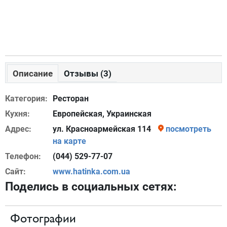
Описание
Отзывы (3)
Категория:
Ресторан
Кухня:
Европейская, Украинская
Адрес:
ул. Красноармейская 114
посмотреть
на карте
Телефон:
(044) 529-77-07
Сайт:
www.hatinka.com.ua
Поделись в социальных сетях:
Фотографии