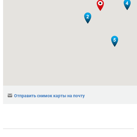
Отправить снимок карты на почту