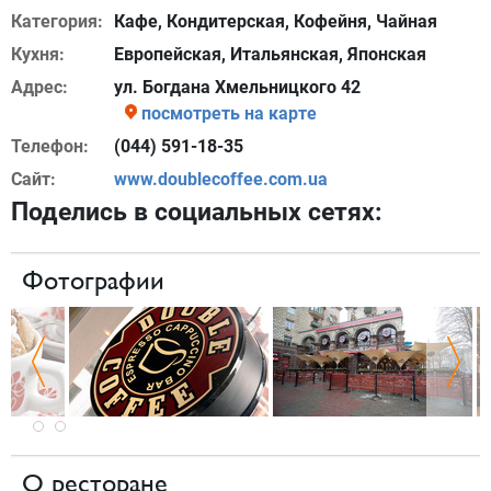
Категория:
Кафе, Кондитерская, Кофейня, Чайная
Кухня:
Европейская, Итальянская, Японская
Адрес:
ул. Богдана Хмельницкого 42
посмотреть на карте
Телефон:
(044) 591-18-35
Сайт:
www.doublecoffee.com.ua
Поделись в социальных сетях:
Фотографии
О ресторане