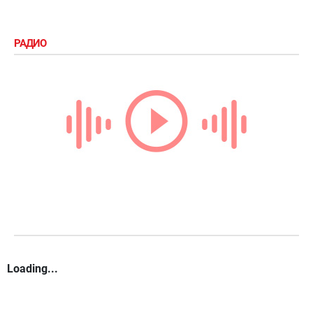
РАДИО
Loading...