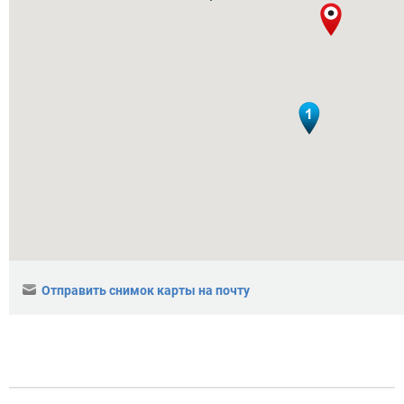
Отправить снимок карты на почту