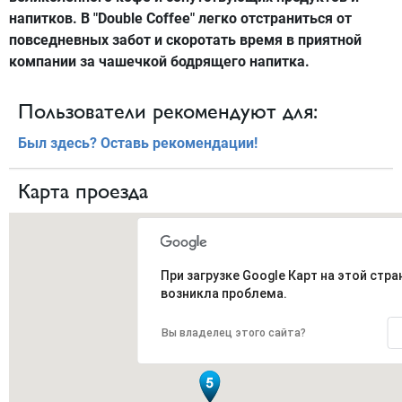
напитков. В "Double Coffee" легко отстраниться от
повседневных забот и скоротать время в приятной
компании за чашечкой бодрящего напитка.
Пользователи рекомендуют для:
Был здесь? Оставь рекомендации!
Карта проезда
При загрузке Google Карт на этой стра
возникла проблема.
Вы владелец этого сайта?