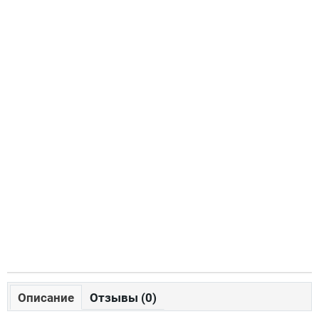
Описание
Отзывы (0)