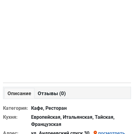
Описание
Отзывы (0)
Категория:
Кафе, Ресторан
Кухня:
Европейская, Итальянская, Тайская,
Французская
Адрес:
ул. Андреевский спуск 30
посмотреть