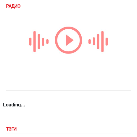
РАДИО
Loading...
ТЭГИ