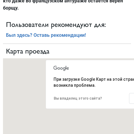
кто даже во французском антураже остается верен
борщу.
Пользователи рекомендуют для:
Был здесь? Оставь рекомендации!
Карта проезда
При загрузке Google Карт на этой стра
возникла проблема.
Вы владелец этого сайта?