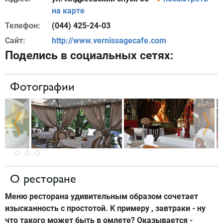
на карте
Телефон:
(044) 425-24-03
Сайт:
http://www.vernissagecafe.com
Поделись в социальных сетях:
Фотографии
О ресторане
Меню ресторана удивительным образом сочетает
изысканность с простотой. К примеру , завтраки - ну
что такого может быть в омлете? Оказывается -