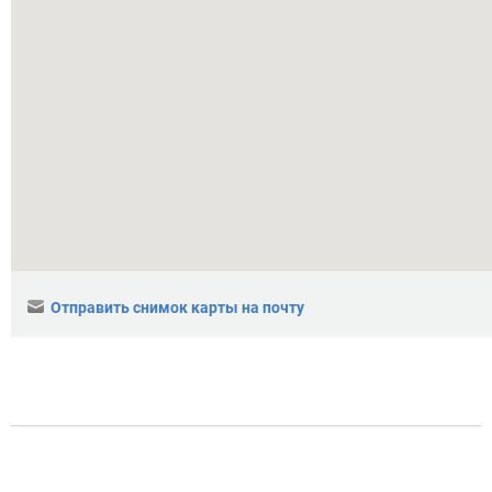
Отправить снимок карты на почту