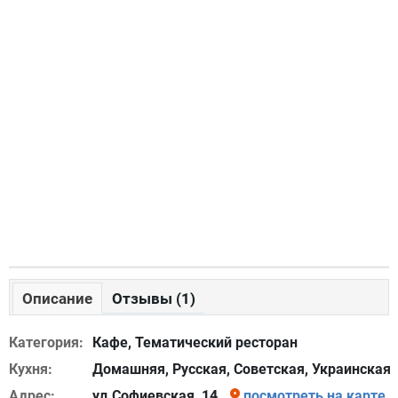
Описание
Отзывы (1)
Категория:
Кафе, Тематический ресторан
Кухня:
Домашняя, Русская, Советская, Украинская
Адрес:
ул.Софиевская, 14
посмотреть на карте