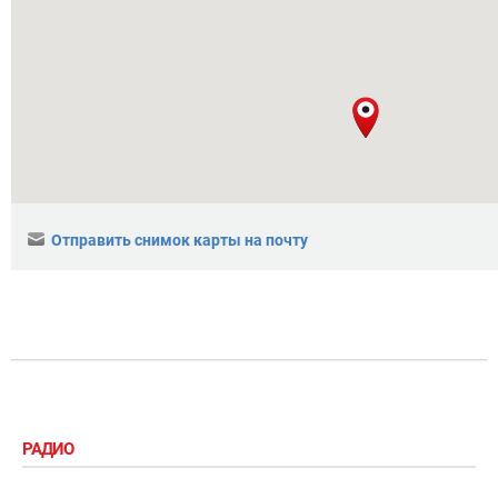
Отправить снимок карты на почту
РАДИО