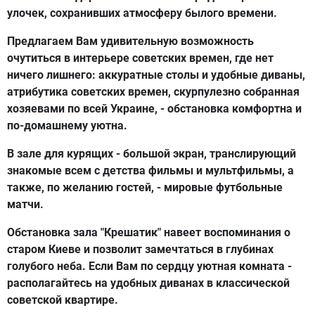
улочек, сохранивших атмосферу былого времени.
Предлагаем Вам удивительную возможность
очутиться в интерьере советских времен, где нет
ничего лишнего: аккуратные столы и удобные диваны,
атрибутика советских времен, скурпулезно собранная
хозяевами по всей Украине, - обстановка комфортна и
по-домашнему уютна.
В зале для курящих - большой экран, транслирующий
знакомые всем с детства фильмы и мультфильмы, а
также, по желанию гостей, - мировые футбольные
матчи.
Обстановка зала "Крешатик" навеет воспоминания о
старом Киеве и позволит замечтаться в глубинах
голубого неба. Если Вам по сердцу уютная комната -
располагайтесь на удобных диванах в классической
советской квартире.