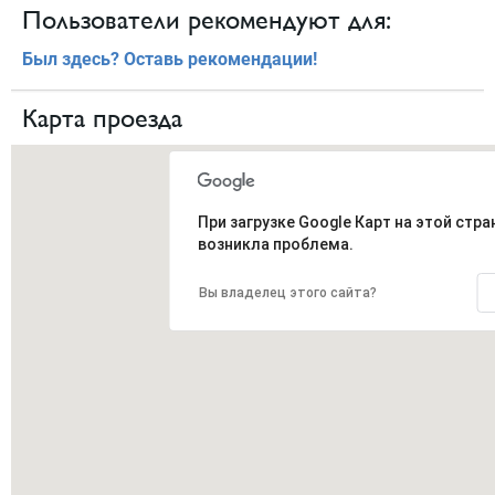
Пользователи рекомендуют для:
Был здесь? Оставь рекомендации!
Карта проезда
При загрузке Google Карт на этой стра
возникла проблема.
Вы владелец этого сайта?