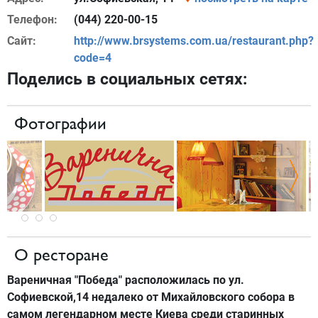
Телефон:
(044) 220-00-15
Сайт:
http://www.brsystems.com.ua/restaurant.php?
code=4
Поделись в социальных сетях:
Фотографии
О ресторане
Вареничная "Победа" расположилась по ул.
Софиевской,14 недалеко от Михайловского собора в
самом легендарном месте Киева среди старинных