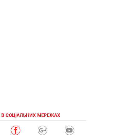
 В СОЦІАЛЬНИХ МЕРЕЖАХ