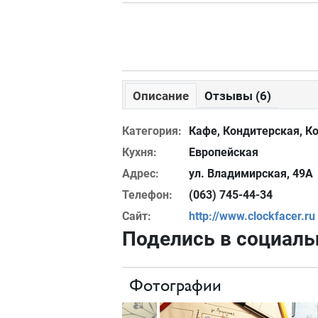
Описание
Отзывы (6)
Категория:
Кафе, Кондитерская, К
Кухня:
Европейская
Адрес:
ул. Владимирская, 49А
Телефон:
(063) 745-44-34
Сайт:
http://www.clockfacer.ru
Поделись в социаль
Фотографии