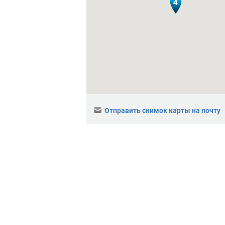
Отправить снимок карты на почту