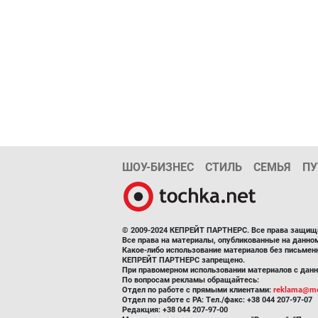
ШОУ-БИЗНЕС
СТИЛЬ
СЕМЬЯ
ПУ
© 2009-2024 КЕПРЕЙТ ПАРТНЕРС. Все права защищ
Все права на материалы, опубликованные на данн
Какое-либо использование материалов без письмен
КЕПРЕЙТ ПАРТНЕРС запрещено.
При правомерном использовании материалов с данно
По вопросам рекламы обращайтесь:
Отдел по работе с прямыми клиентами:
reklama@me
Отдел по работе с РА: Тел./факс: +38 044 207-97-07
Редакция: +38 044 207-97-00