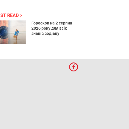
ST READ
Гороскоп на 2 серпня
2026 року для всіх
знаків зодіаку