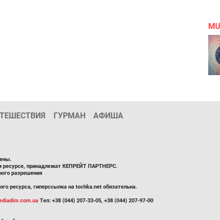
MU
ТЕШЕСТВИЯ
ГУРМАН
АФИША
ены.
ом ресурсе, принадлежат КЕПРЕЙТ ПАРТНЕРС.
ного разрешения
го ресурса, гиперссылка на tochka.net обязательна.
diadim.com.ua
Тел: +38 (044) 207-33-05, +38 (044) 207-97-00