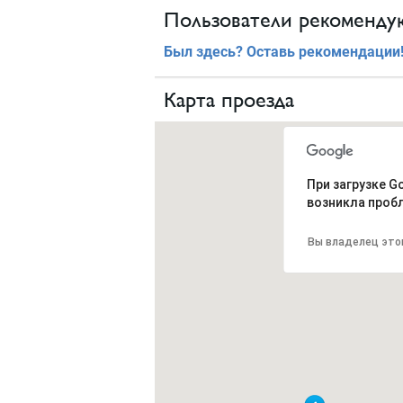
Пользователи рекомендую
Был здесь? Оставь рекомендации
Карта проезда
При загрузке G
возникла проб
Вы владелец это