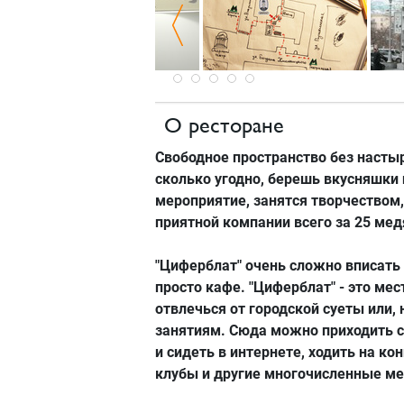
О ресторане
Свободное пространство без насты
сколько угодно, берешь вкусняшки 
мероприятие, занятся творчеством,
приятной компании всего за 25 мед
"Циферблат"
очень сложно вписать 
просто кафе.
"Циферблат"
- это мес
отвлечься от городской суеты или, 
занятиям. Сюда можно приходить с
и сидеть в интернете, ходить на к
клубы и другие многочисленные ме