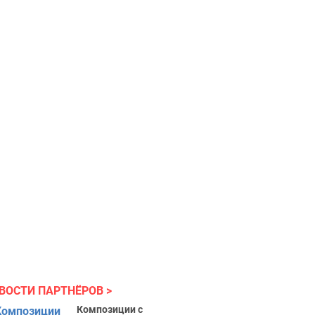
ВОСТИ ПАРТНЁРОВ
Композиции с