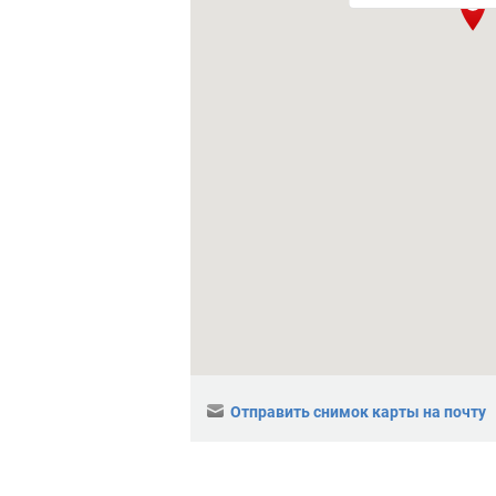
Отправить снимок карты на почту