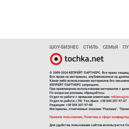
ШОУ-БИЗНЕС
СТИЛЬ
СЕМЬЯ
ПУ
© 2009-2024 КЕПРЕЙТ ПАРТНЕРС. Все права защищ
Все права на материалы, опубликованные на данн
Какое-либо использование материалов без письмен
КЕПРЕЙТ ПАРТНЕРС запрещено.
При правомерном использовании материалов с данно
По вопросам рекламы обращайтесь:
Отдел по работе с прямыми клиентами:
reklama@me
Отдел по работе с РА: Тел./факс: +38 044 207-97-07
Редакция: +38 044 207-97-00
Материалы, отмеченные знаками "Реклама", "Промо
Правила пользования
,
Политика в сфере конфиденц
Для удобства пользования сайтом используются Co