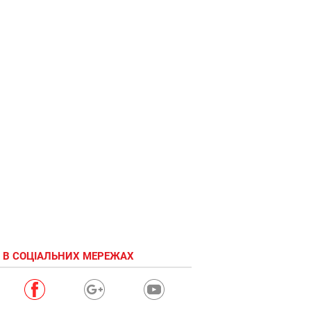
 В СОЦІАЛЬНИХ МЕРЕЖАХ