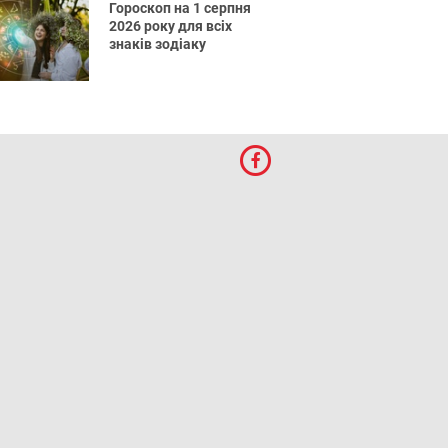
Гороскоп на 1 серпня
2026 року для всіх
знаків зодіаку