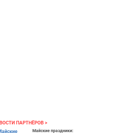
ВОСТИ ПАРТНЁРОВ
Майские праздники: