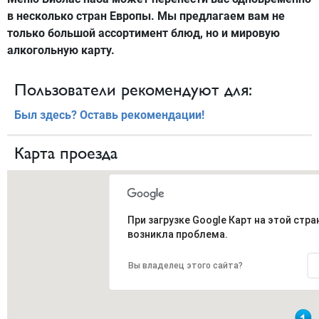
в несколько стран Европы. Мы предлагаем вам не
только большой ассортимент блюд, но и мировую
алкогольную карту.
Пользователи рекомендуют для:
Был здесь? Оставь рекомендации!
Карта проезда
При загрузке Google Карт на этой стра
возникла проблема.
Вы владелец этого сайта?