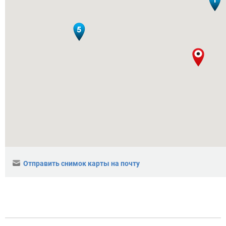
Отправить снимок карты на почту