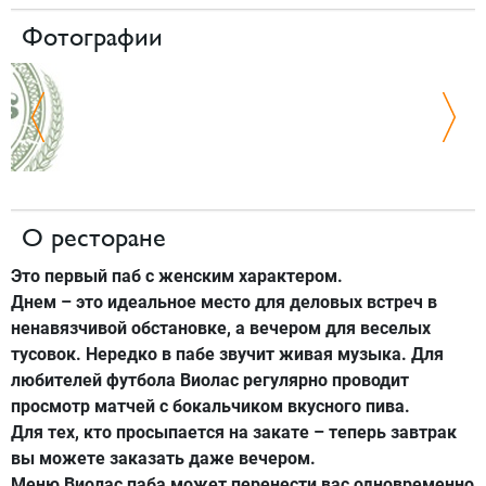
Фотографии
О ресторане
Это первый паб с женским характером.
Днем – это идеальное место для деловых встреч в
ненавязчивой обстановке, а вечером для веселых
тусовок. Нередко в пабе звучит живая музыка. Для
любителей футбола Виолас регулярно проводит
просмотр матчей с бокальчиком вкусного пива.
Для тех, кто просыпается на закате – теперь завтрак
вы можете заказать даже вечером.
Меню Виолас паба может перенести вас одновременно