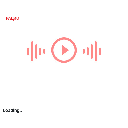
РАДИО
Loading...