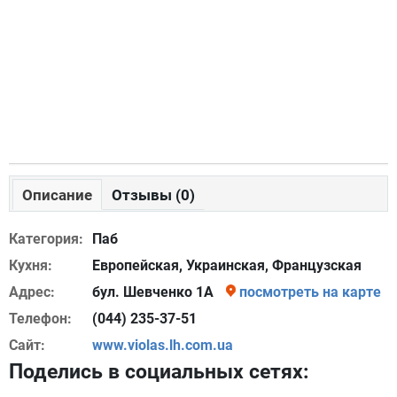
Описание
Отзывы (0)
Категория:
Паб
Кухня:
Европейская, Украинская, Французская
Адрес:
бул. Шевченко 1А
посмотреть на карте
Телефон:
(044) 235-37-51
Сайт:
www.violas.lh.com.ua
Поделись в социальных сетях: