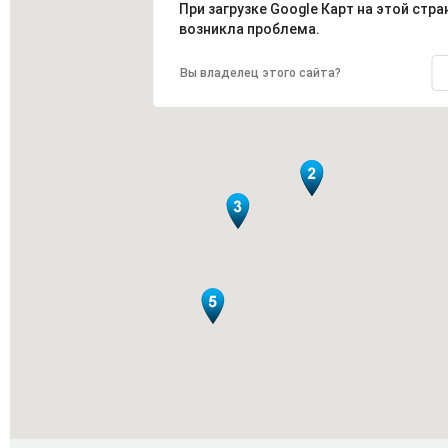
При загрузке Google Карт на этой стра
возникла проблема.
Вы владелец этого сайта?