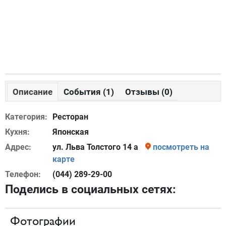
Описание
События (1)
Отзывы (0)
Категория:
Ресторан
Кухня:
Японская
Адрес:
ул. Льва Толстого 14 а
посмотреть на
карте
Телефон:
(044) 289-29-00
Поделись в социальных сетях:
Фотографии