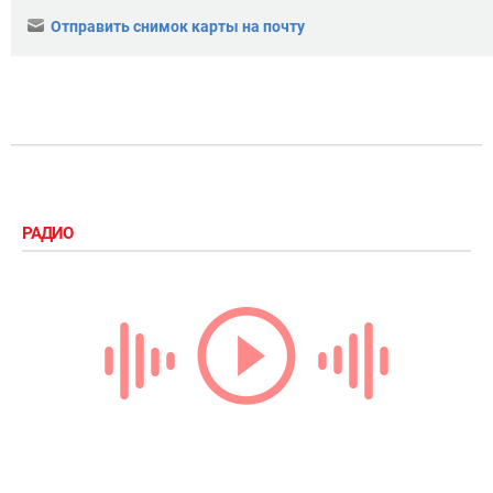
Отправить снимок карты на почту
РАДИО