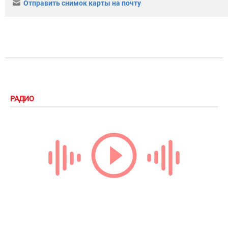
Отправить снимок карты на почту
РАДИО