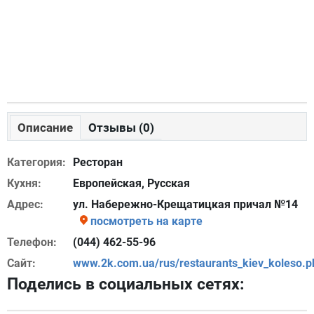
Описание
Отзывы (0)
Категория:
Ресторан
Кухня:
Европейская, Русская
Адрес:
ул. Набережно-Крещатицкая причал №14
посмотреть на карте
Телефон:
(044) 462-55-96
Сайт:
www.2k.com.ua/rus/restaurants_kiev_koleso.p
Поделись в социальных сетях: