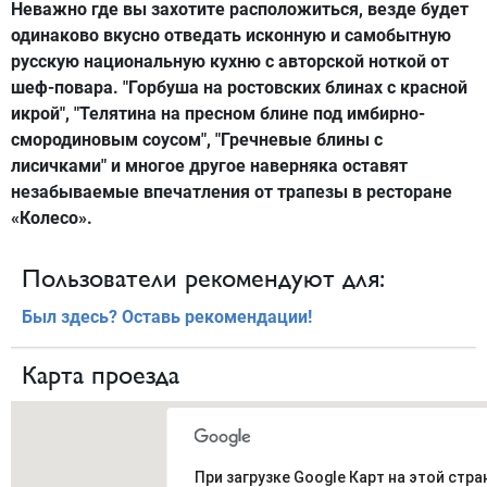
Неважно где вы захотите расположиться, везде будет
одинаково вкусно отведать исконную и самобытную
русскую национальную кухню с авторской ноткой от
шеф-повара. "Горбуша на ростовских блинах с красной
икрой", "Телятина на пресном блине под имбирно-
смородиновым соусом", "Гречневые блины с
лисичками" и многое другое наверняка оставят
незабываемые впечатления от трапезы в ресторане
«Колесо».
Пользователи рекомендуют для:
Был здесь? Оставь рекомендации!
Карта проезда
При загрузке Google Карт на этой стра