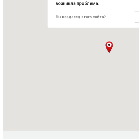
возникла проблема.
Вы владелец этого сайта?