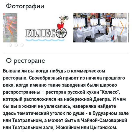
Фотографии
О ресторане
Бывали ли вы когда-нибудь в коммерческом
ресторане. Своеобразный привет из начала прошлого
века, когда именно такие заведения были широко
распространены – ресторан русской кухни "Колесо",
который расположился на набережной Днепра. И чем
бы вы в жизни не увлекались, наверняка найдете
здесь тематический уголок по душе - в Будуарном зале
или Театральном, а может быть в Чайной-Самоварной
или Театральном зале, Жокейном или Цыганском.