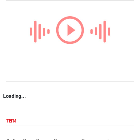
Loading...
ТЕГИ