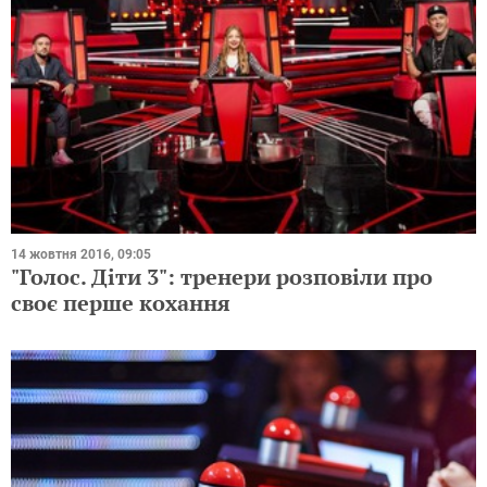
14 жовтня 2016, 09:05
"Голос. Діти 3": тренери розповіли про
своє перше кохання