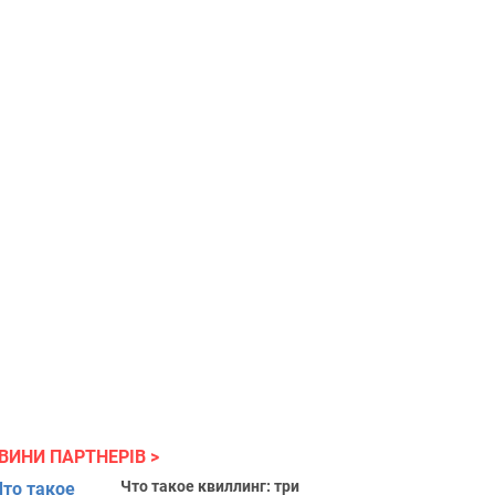
ВИНИ ПАРТНЕРІВ
Что такое квиллинг: три