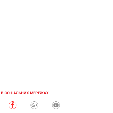
 В СОЦІАЛЬНИХ МЕРЕЖАХ