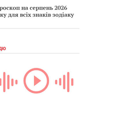
роскоп на серпень 2026
ку для всіх знаків зодіаку
ДІО