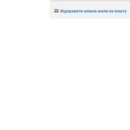
Відправити знімок мапи на пошту