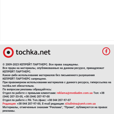
© 2009-2023 КЕПРЕЙТ ПАРТНЕРС. Все права защищены.
Все права на материалы, опубликованные на данном ресурсе, принадлежат
КЕПРЕЙТ ПАРТНЕРС.
Какое-либо использование материалов без письменного разрешения
КЕПРЕЙТ ПАРТНЕРС запрещено.
При правомерном использовании материалов с данного ресурса, гиперссылка на
tochka.net обязательна.
По вопросам рекламы обращайтесь:
Отдел по работе с прямыми клиентами:
reklama@mediadim.com.ua
Тел: +38
(044) 207-33-05, +38 (044) 207-97-00
Отдел по работе с РА: Тел./факс: +38 044 207-97-07
Редакция:
+38 044 207-97-00, E-mail редакции:
d.kalinina@umh.com.ua
Материалы, отмеченные знаками "Реклама", "Промо", публикуются на правах
рекламы.