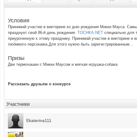
Условия
Принимай участие в викторине ко дню рождения Микки Мауса. Сам
празднует свой 86-й день рождения.
TOCHKA.NET
специально для т
приуроченную к этому празднику. Принимай участие в викторине и 
любимого персонажа.Для этого нужно быть зарегистрированным...
Призы
Две термочашки с Микки Маусом и мягкая игрушка-собака
Рассказать друзьям о конкурсе
Участники
Ekaterina111