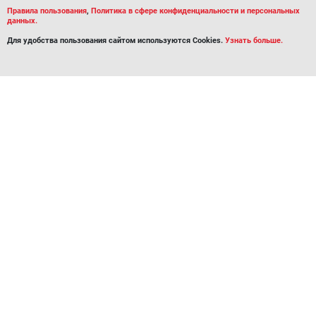
Правила пользования
,
Политика в сфере конфиденциальности и персональных
данных.
Для удобства пользования сайтом используются Cookies.
Узнать больше.