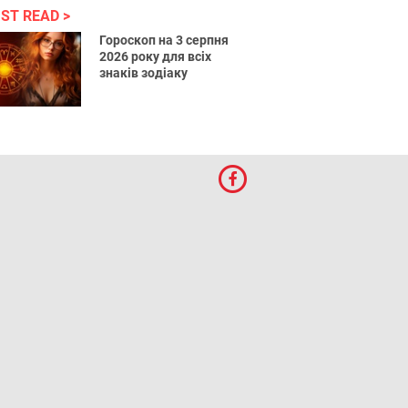
ST READ
Гороскоп на 3 серпня
2026 року для всіх
знаків зодіаку