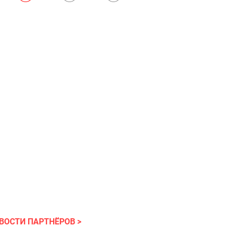
ВОСТИ ПАРТНЁРОВ