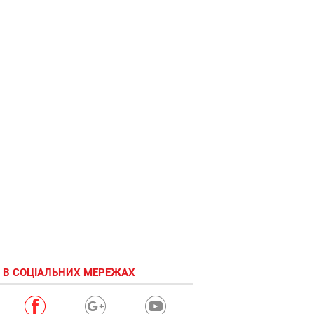
 В СОЦІАЛЬНИХ МЕРЕЖАХ