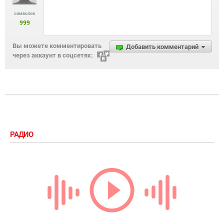
символов
999
Вы можете комментировать
Добавить комментарий
через аккаунт в соцсетях:
РАДИО