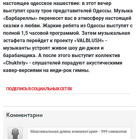
настоящее одесское нашествие: в этот вечер
выступят сразу трое представителей Одессы. Музыка
«Барбареллы» перенесет вас в атмосферу настоящей
сказки о любви. Жаркие ребята из Одессы выступят с
полной 1,5 часовой программой. Затем музыкальная
эстафета перейдет к проекту «VALBLUSH» -
музыканты устроят живое шоу ди-джея и
барабанщика. А после этого выступит коллектив
«Chukhriy» - слушателей порадуют акустическими
кавер-версиями на инди-рок гимны.
ПОДЕЛИСЬ В СОЦИАЛЬНЫХ СЕТЯХ
Комментарии