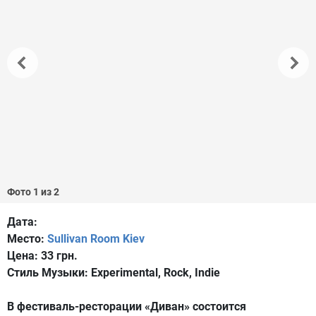
Фото 1 из 2
Дата:
Место:
Sullivan Room Kiev
Цена:
33 грн.
Стиль Музыки:
Experimental, Rock, Indie
В фестиваль-ресторации «Диван» состоится