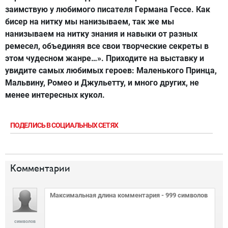
заимствую у любимого писателя Германа Гессе. Как
бисер на нитку мы нанизываем, так же мы
нанизываем на нитку знания и навыки от разных
ремесел, объединяя все свои творческие секреты в
этом чудесном жанре…». Приходите на выставку и
увидите самых любимых героев: Маленького Принца,
Мальвину, Ромео и Джульетту, и много других, не
менее интересных кукол.
ПОДЕЛИСЬ В СОЦИАЛЬНЫХ СЕТЯХ
Комментарии
символов