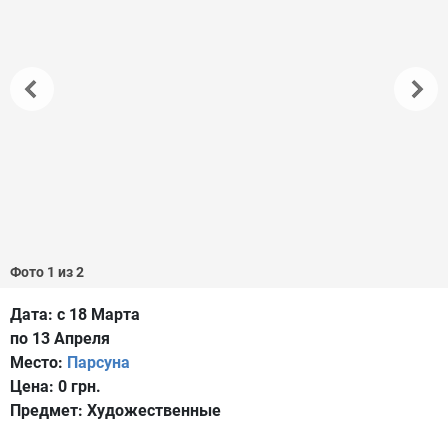
Фото 1 из 2
Дата:
с 18 Марта
по 13 Апреля
Место:
Парсуна
Цена:
0 грн.
Предмет:
Художественные