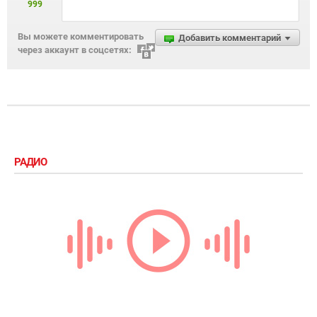
999
Вы можете комментировать
Добавить комментарий
через аккаунт в соцсетях:
РАДИО