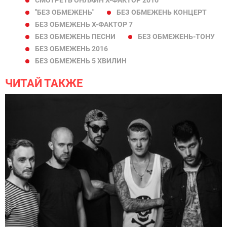
"БЕЗ ОБМЕЖЕНЬ"
БЕЗ ОБМЕЖЕНЬ КОНЦЕРТ
БЕЗ ОБМЕЖЕНЬ Х-ФАКТОР 7
БЕЗ ОБМЕЖЕНЬ ПЕСНИ
БЕЗ ОБМЕЖЕНЬ-ТОНУ
БЕЗ ОБМЕЖЕНЬ 2016
БЕЗ ОБМЕЖЕНЬ 5 ХВИЛИН
ЧИТАЙ ТАКЖЕ