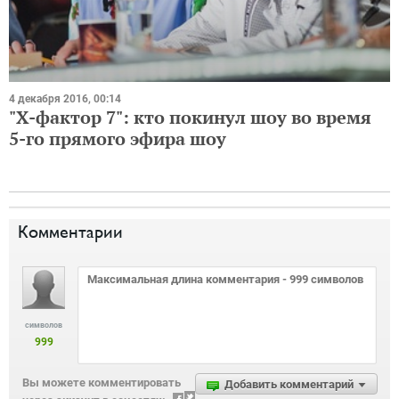
4 декабря 2016, 00:14
"Х-фактор 7": кто покинул шоу во время
5-го прямого эфира шоу
Комментарии
символов
999
Вы можете комментировать
Добавить комментарий