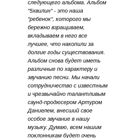
следующего альбома. Альбом
"5хвилин" - это наша
"ребенок", которого мы
бережно взращиваем,
вкладываем в него все
лучшее, что накопили за
долгие годы существования.
Альбом снова будет иметь
различные по характеру и
звучанию песни. Мы начали
сотрудничество с известным
и чрезвычайно талантливым
саунд-продюсером Артуром
Даниелем, внесший свое
особое звучание в нашу
музыку. Думаю, всем нашим
поклонникам будет очень