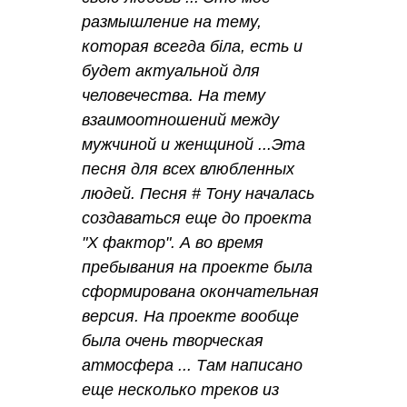
размышление на тему,
которая всегда біла, есть и
будет актуальной для
человечества. На тему
взаимоотношений между
мужчиной и женщиной ...Эта
песня для всех влюбленных
людей. Песня # Тону началась
создаваться еще до проекта
"Х фактор". А во время
пребывания на проекте была
сформирована окончательная
версия. На проекте вообще
была очень творческая
атмосфера ... Там написано
еще несколько треков из