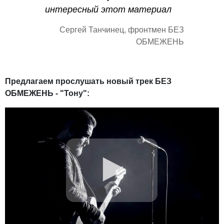
интересный этот материал
Сергей Танчинец, фронтмен БЕЗ
ОБМЕЖЕНЬ
Предлагаем прослушать новый трек БЕЗ
ОБМЕЖЕНЬ - "Тону":