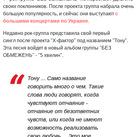
своих поклонников. После проекта группа набрала очень
большую популярность, и сейчас они выступают
с
большими концертами по Украине.
Недавно рок-группа представила свой первый
сингл после проекта "Х-фактор" под названием "Тону".
Эта песня войдет в новый альбом группы "БЕЗ
ОБМЕЖЕНЬ" - "5 хвилин".
Тону ... Само название
говорить много о чем. Такие
слова люди говорят, когда
чувствуют отчаяние -
отчаяние от безответних
чувств, или когда не имеют
возможность реализовать
свою любовь ... Это мое