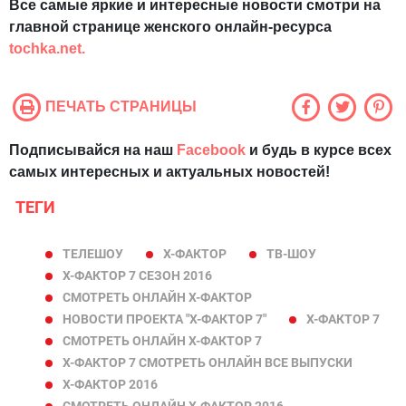
Все самые яркие и интересные новости смотри на
главной странице женского онлайн-ресурса
tochka.net.
ПЕЧАТЬ СТРАНИЦЫ
Подписывайся на наш
Facebook
и будь в курсе всех
самых интересных и актуальных новостей!
ТЕГИ
ТЕЛЕШОУ
Х-ФАКТОР
ТВ-ШОУ
Х-ФАКТОР 7 СЕЗОН 2016
СМОТРЕТЬ ОНЛАЙН Х-ФАКТОР
НОВОСТИ ПРОЕКТА "Х-ФАКТОР 7"
Х-ФАКТОР 7
СМОТРЕТЬ ОНЛАЙН Х-ФАКТОР 7
Х-ФАКТОР 7 СМОТРЕТЬ ОНЛАЙН ВСЕ ВЫПУСКИ
Х-ФАКТОР 2016
СМОТРЕТЬ ОНЛАЙН Х-ФАКТОР 2016