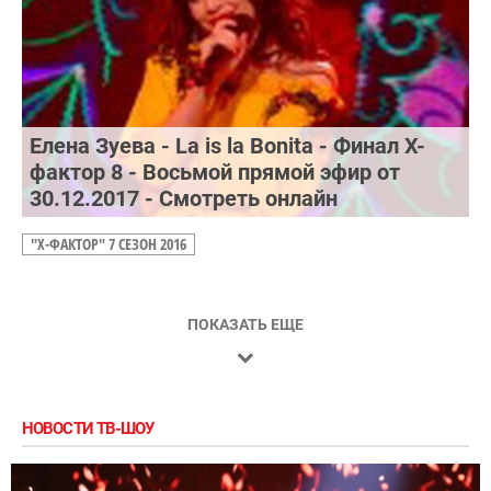
Елена Зуева - La is la Bonita - Финал Х-
фактор 8 - Восьмой прямой эфир от
30.12.2017 - Смотреть онлайн
"Х-ФАКТОР" 7 СЕЗОН 2016
ПОКАЗАТЬ ЕЩЕ
НОВОСТИ ТВ-ШОУ