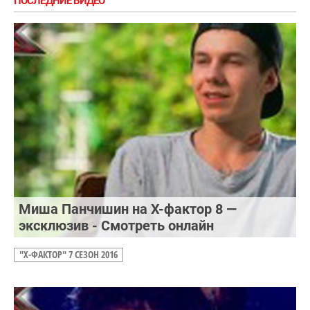
ПОСЛЕДНИЕ ВИДЕО
Миша Панчишин на Х-фактор 8 —
эксклюзив - Смотреть онлайн
"Х-ФАКТОР" 7 СЕЗОН 2016