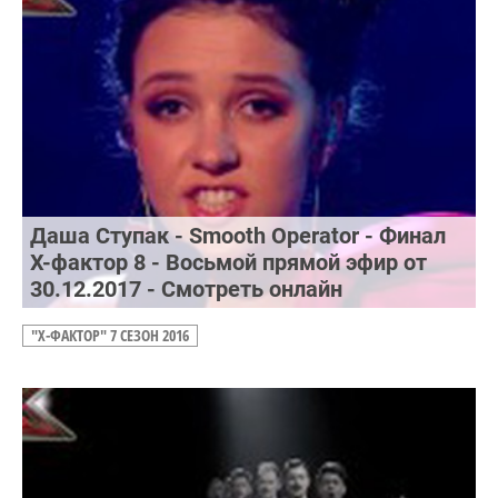
Даша Ступак - Smooth Operator - Финал
Х-фактор 8 - Восьмой прямой эфир от
30.12.2017 - Смотреть онлайн
"Х-ФАКТОР" 7 СЕЗОН 2016