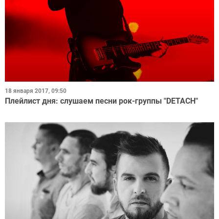
18 января 2017, 09:50
Плейлист дня: слушаем песни рок-группы "DETACH"