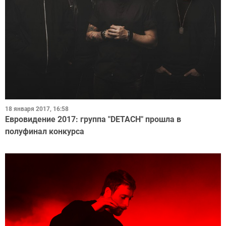
18 января 2017, 16:58
Евровидение 2017: группа "DETACH" прошла в
полуфинал конкурса