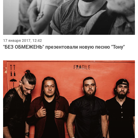
17 января 2017, 12:42
"БЕЗ ОБМЕЖЕНЬ" презентовали новую песню "Тону"