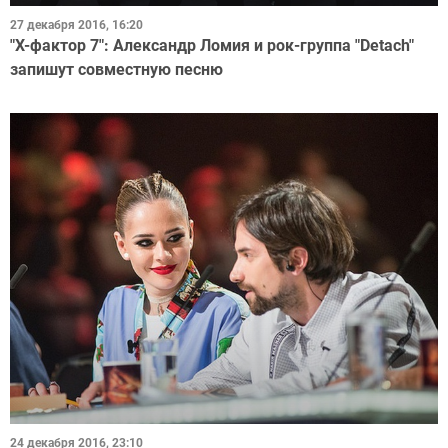
27 декабря 2016, 16:20
"Х-фактор 7": Александр Ломия и рок-группа "Detach"
запишут совместную песню
24 декабря 2016, 23:10