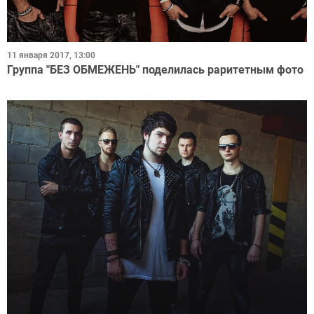
11 января 2017, 13:00
Группа "БЕЗ ОБМЕЖЕНЬ" поделилась раритетным фото