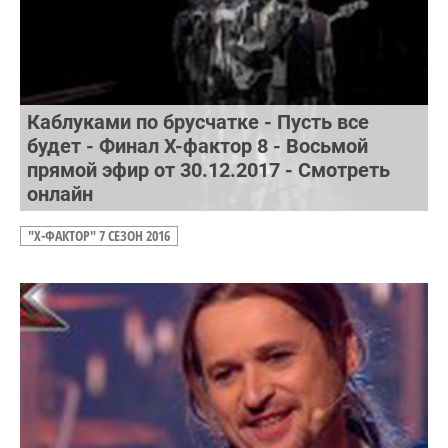
Каблуками по брусчатке - Пусть все
будет - Финал Х-фактор 8 - Восьмой
прямой эфир от 30.12.2017 - Смотреть
онлайн
"Х-ФАКТОР" 7 СЕЗОН 2016