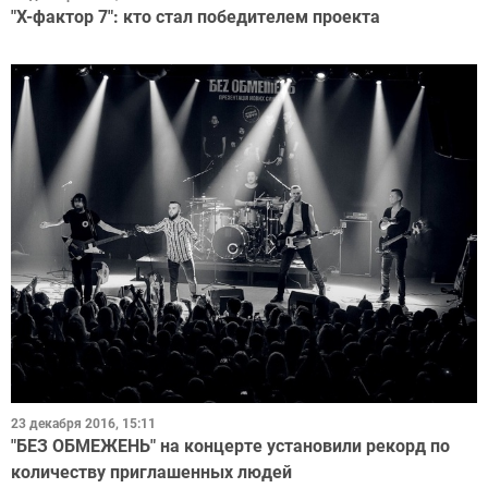
"Х-фактор 7": кто стал победителем проекта
23 декабря 2016, 15:11
"БЕЗ ОБМЕЖЕНЬ" на концерте установили рекорд по
количеству приглашенных людей