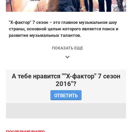
"Х-фактор" 7 сезон − это главное музыкальное шоу
страны, основной целью которого является поиск и
развитие музыкальных талантов.
ПОКАЗАТЬ ЕЩЕ
A тебе нравится ""Х-фактор" 7 сезон
2016"?
ОТВЕТИТЬ