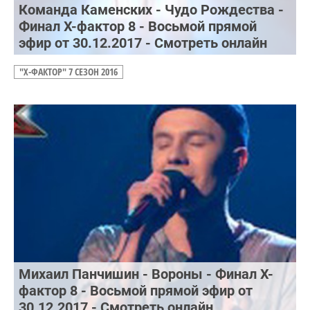
Команда Каменских - Чудо Рождества -
Финал Х-фактор 8 - Восьмой прямой
эфир от 30.12.2017 - Смотреть онлайн
"Х-ФАКТОР" 7 СЕЗОН 2016
Михаил Панчишин - Вороны - Финал Х-
фактор 8 - Восьмой прямой эфир от
30.12.2017 - Смотреть онлайн