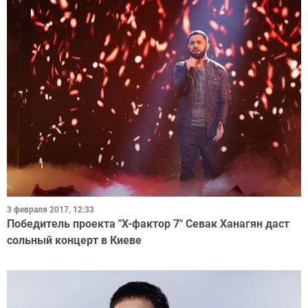
3 февраля 2017, 12:33
Победитель проекта "Х-фактор 7" Севак Ханагян даст
сольный концерт в Киеве