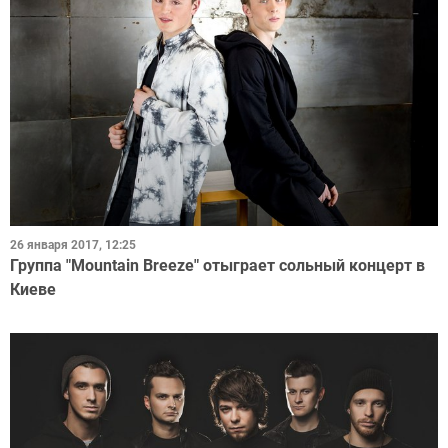
26 января 2017, 12:25
Группа "Mountain Breeze" отыграет сольный концерт в
Киеве