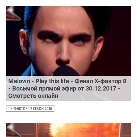
Melovin - Play this life - Финал Х-фактор 8
- Восьмой прямой эфир от 30.12.2017 -
Смотреть онлайн
"Х-ФАКТОР" 7 СЕЗОН 2016