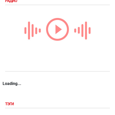
РАДИО
Loading...
ТЭГИ