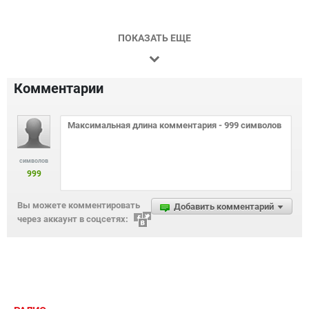
ПОКАЗАТЬ ЕЩЕ
Комментарии
символов
999
Вы можете комментировать
Добавить комментарий
через аккаунт в соцсетях: