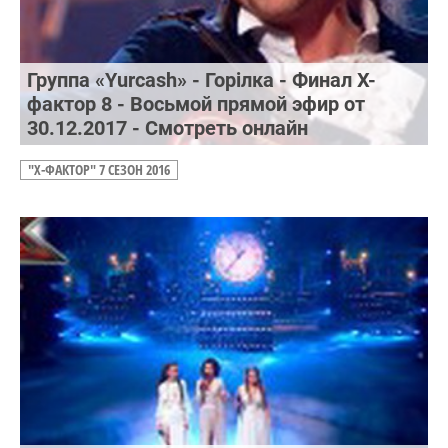
Группа «Yurcash» - Горілка - Финал Х-
фактор 8 - Восьмой прямой эфир от
30.12.2017 - Смотреть онлайн
"Х-ФАКТОР" 7 СЕЗОН 2016