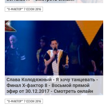
"Х-ФАКТОР" 7 СЕЗОН 2016
Слава Колодяжный - Я хочу танцевать -
Финал Х-фактор 8 - Восьмой прямой
эфир от 30.12.2017 - Смотреть онлайн
"Х-ФАКТОР" 7 СЕЗОН 2016