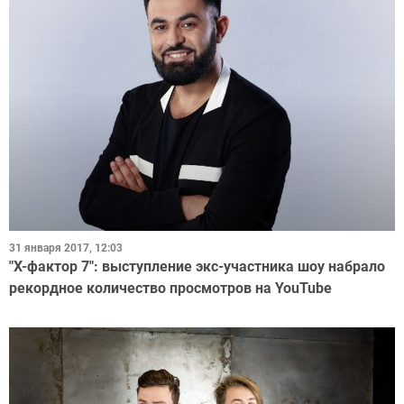
31 января 2017, 12:03
"Х-фактор 7": выступление экс-участника шоу набрало
рекордное количество просмотров на YouTube