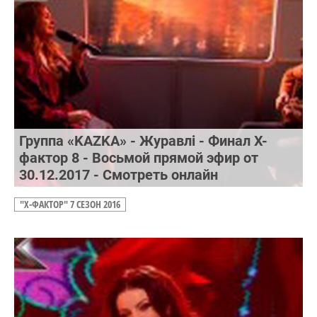
Группа «KAZKA» - Журавлі - Финал Х-
фактор 8 - Восьмой прямой эфир от
30.12.2017 - Смотреть онлайн
"Х-ФАКТОР" 7 СЕЗОН 2016