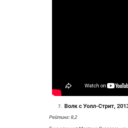
Волк с Уолл-Стрит, 201
Рейтинг: 8,2