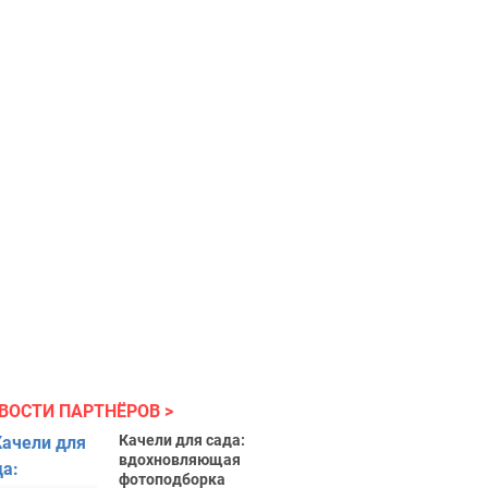
ВОСТИ ПАРТНЁРОВ
Качели для сада:
вдохновляющая
фотоподборка