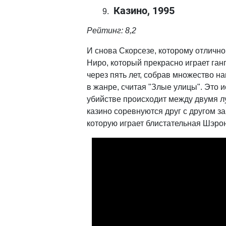
Казино, 1995
Рейтинг: 8,2
И снова Скорсезе, которому отличн
Ниро, который прекрасно играет ган
через пять лет, собрав множество на
в жанре, считая "Злые улицы". Это и
убийстве происходит между двумя л
казино соревнуются друг с другом за
которую играет блистательная Шэро