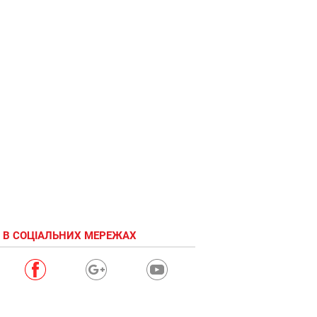
 В СОЦІАЛЬНИХ МЕРЕЖАХ