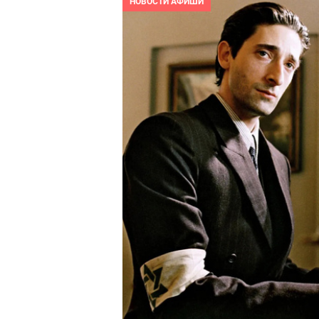
НОВОСТИ АФИШИ