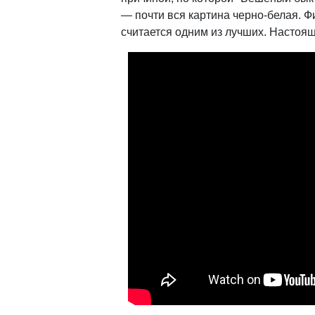
— почти вся картина черно-белая. Ф
считается одним из лучших. Настоя