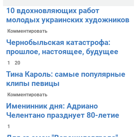
10 вдохновляющих работ
молодых украинских художников
Комментировать
Чернобыльская катастрофа:
прошлое, настоящее, будущее
1
20
Тина Кароль: самые популярные
клипы певицы
Комментировать
Именинник дня: Адриано
Челентано празднует 80-летие
1