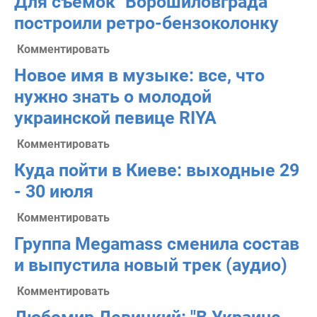
Для съемок "Ворошиловграда"
построили ретро-бензоколонку
Комментировать
Новое имя в музыке: все, что
нужно знать о молодой
украинской певице RIYA
Комментировать
Куда пойти в Киеве: выходные 29
- 30 июля
Комментировать
Группа Megamass сменила состав
и выпустила новый трек (аудио)
Комментировать