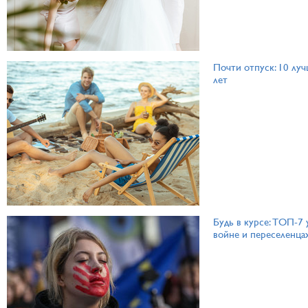
Почти отпуск: 10 лу
лет
Будь в курсе: ТОП-7
войне и переселенца