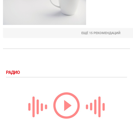
ЕЩЁ 15 РЕКОМЕНДАЦИЙ
РАДИО