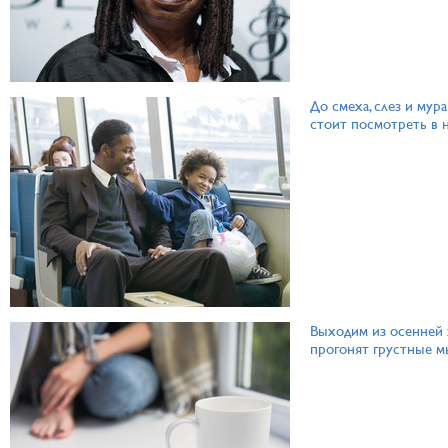
До смеха, слез и мур
стоит посмотреть в 
Выходим из осенней 
прогонят грустные м