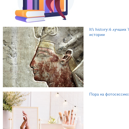
It’s history: 6 лучши
истории
Пора на фотосессию: