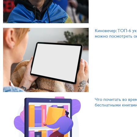
Киновечер: ТОП-6 ук
можно посмотреть о
Что почитать во врем
бесплатными книгам