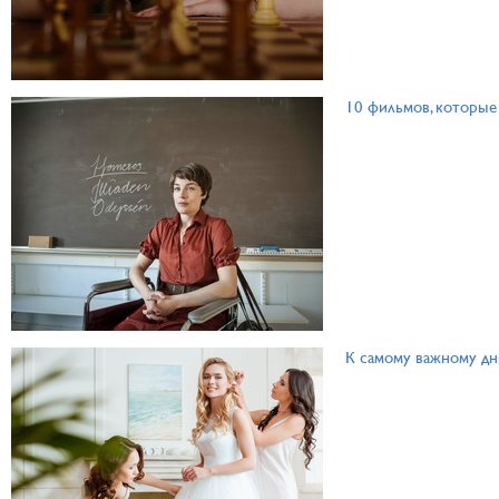
10 фильмов, которые
К самому важному дн